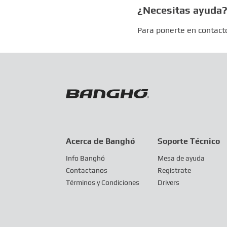
¿Necesitas ayuda
Para ponerte en contacto
Acerca de Banghó
Soporte Técnico
Info Banghó
Mesa de ayuda
Contactanos
Registrate
Términos y Condiciones
Drivers