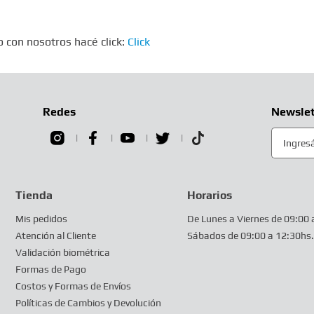
?
 con nosotros hacé click:
Click
Redes
Newslet
Tienda
Horarios
Mis pedidos
De Lunes a Viernes de 09:00 
Atención al Cliente
Sábados de 09:00 a 12:30hs.
Validación biométrica
Formas de Pago
Costos y Formas de Envíos
Políticas de Cambios y Devolución