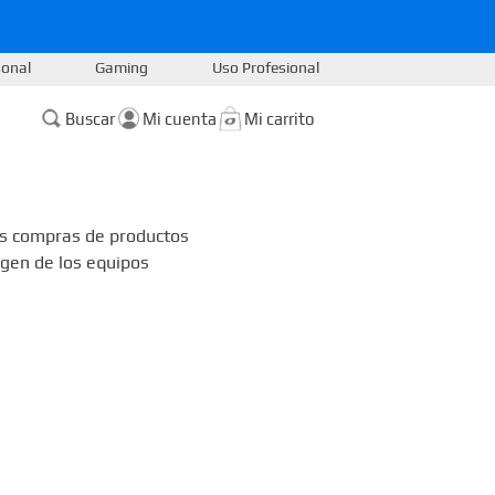
sonal
Gaming
Uso Profesional
Buscar
las compras de productos
igen de los equipos