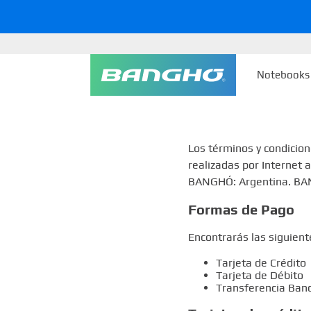
Notebooks
Los términos y condicio
realizadas por Internet 
BANGHÓ: Argentina. BA
Formas de Pago
Encontrarás las siguien
Tarjeta de Crédito
Tarjeta de Débito
Transferencia Banc