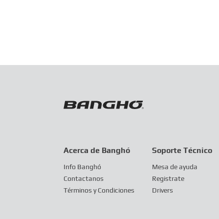
Acerca de Banghó
Soporte Técnico
Info Banghó
Mesa de ayuda
Contactanos
Registrate
Términos y Condiciones
Drivers