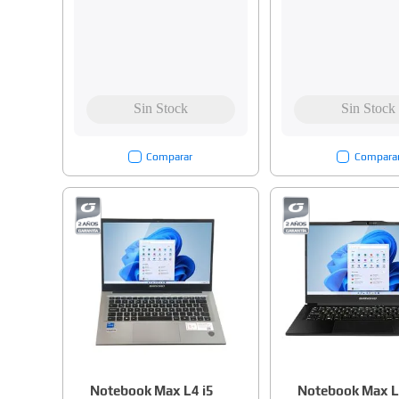
Comparar
Compara
Notebook Max L4 i5
Notebook Max L