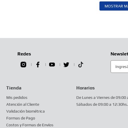
MOSTRAR M
Redes
Newslet
Tienda
Horarios
Mis pedidos
De Lunes a Viernes de 09:00 
Atención al Cliente
Sábados de 09:00 a 12:30hs.
Validación biométrica
Formas de Pago
Costos y Formas de Envíos