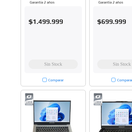
Garantía 2 años
Garantía 2 años
$
1
.
499
.
999
$
699
.
999
Comparar
Compara