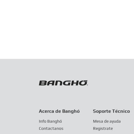
Acerca de Banghó
Soporte Técnico
Info Banghó
Mesa de ayuda
Contactanos
Registrate