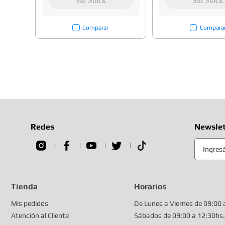
Comparar
Compara
Redes
Newslet
Tienda
Horarios
Mis pedidos
De Lunes a Viernes de 09:00 
Atención al Cliente
Sábados de 09:00 a 12:30hs.