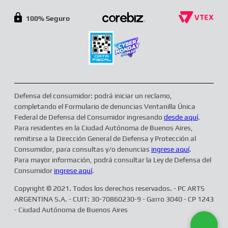
100% Seguro
Defensa del consumidor: podrá iniciar un reclamo,
completando el Formulario de denuncias Ventanilla Única
Federal de Defensa del Consumidor ingresando
desde aquí
.
Para residentes en la Ciudad Autónoma de Buenos Aires,
remitirse a la Dirección General de Defensa y Protección al
Consumidor, para consultas y/o denuncias
ingrese aquí
.
Para mayor información, podrá consultar la Ley de Defensa del
Consumidor
ingrese aquí
.
Copyright © 2021. Todos los derechos reservados. - PC ARTS
ARGENTINA S.A. - CUIT: 30-70860230-9 - Garro 3040 - CP 1243
- Ciudad Autónoma de Buenos Aires