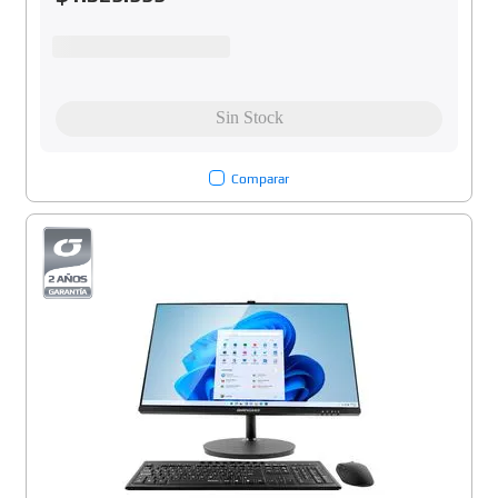
Comparar