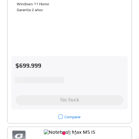
Windows 11 Home
Garantía 2 años
$
699
.
999
Comparar