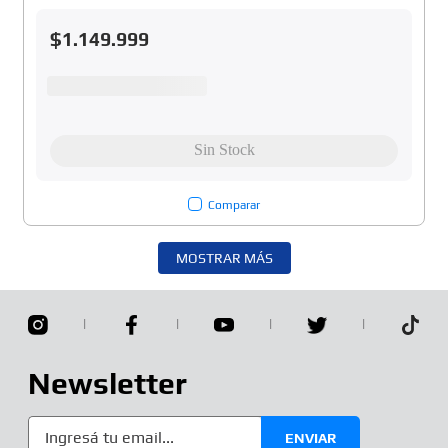
$
1
.
149
.
999
Comparar
MOSTRAR MÁS
Newsletter
ENVIAR