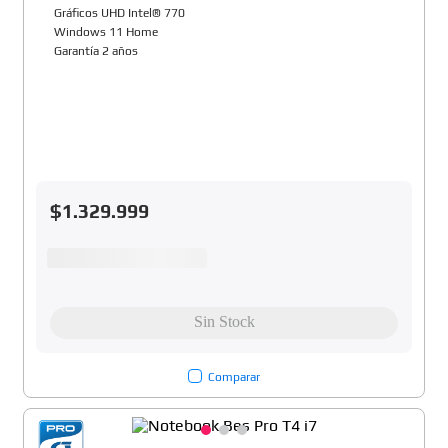
Gráficos UHD Intel® 770
Windows 11 Home
Garantía 2 años
$
1
.
329
.
999
Comparar