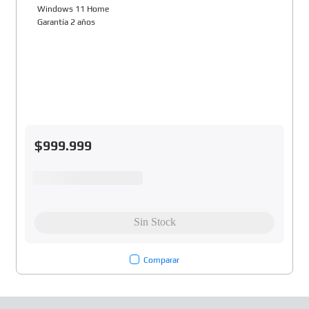
Windows 11 Home
Garantía 2 años
$
999
.
999
Comparar