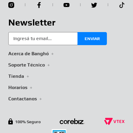
Newsletter
ENVIAR
Acerca de Banghó
+
Soporte Técnico
+
Tienda
+
Horarios
+
Contactanos
+
100% Seguro