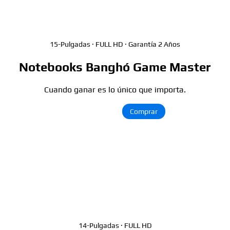
15-Pulgadas · FULL HD · Garantía 2 Años
Notebooks Banghó Game Master
Cuando ganar es lo único que importa.
Ver más >
Comprar
14-Pulgadas · FULL HD