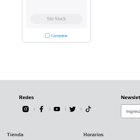
Comparar
Redes
Newslet
Tienda
Horarios