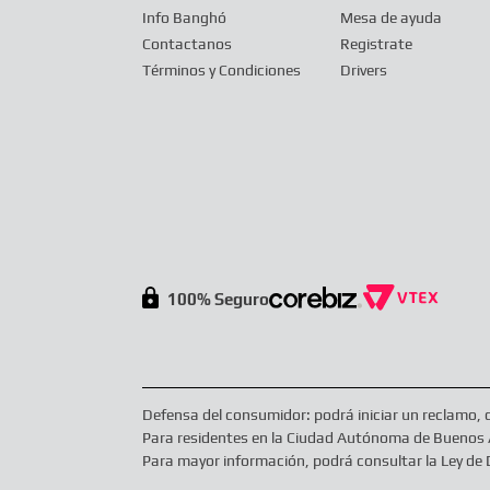
Info Banghó
Mesa de ayuda
Contactanos
Registrate
Términos y Condiciones
Drivers
100% Seguro
Defensa del consumidor: podrá iniciar un reclamo,
Para residentes en la Ciudad Autónoma de Buenos Ai
Para mayor información, podrá consultar la Ley d