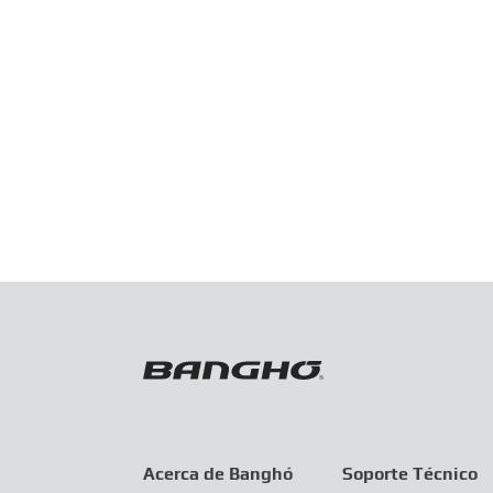
Acerca de Banghó
Soporte Técnico