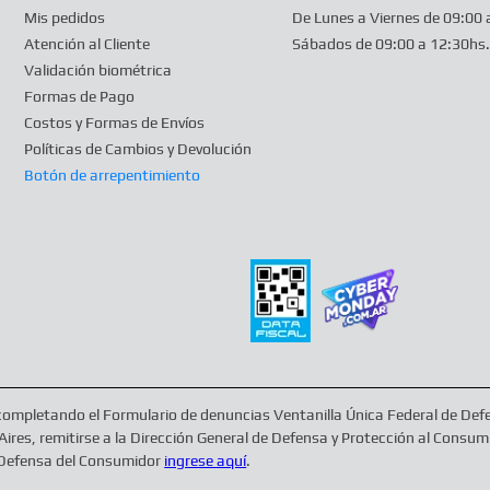
Mis pedidos
De Lunes a Viernes de 09:00 
Atención al Cliente
Sábados de 09:00 a 12:30hs.
Validación biométrica
Formas de Pago
Costos y Formas de Envíos
Políticas de Cambios y Devolución
Botón de arrepentimiento
 completando el Formulario de denuncias Ventanilla Única Federal de D
res, remitirse a la Dirección General de Defensa y Protección al Consu
e Defensa del Consumidor
ingrese aquí
.